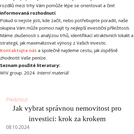
rozdílů mezi trhy Vám pomůže lépe se orientovat a činit
informovaná rozhodnutí
.
Pokud si nejste jisti, kde začít, nebo potřebujete poradit, naše
skupina Vám může pomoci najít ty nejlepší investiční příležitosti.
Máme zkušenosti s analýzou trhů, identifikací atraktivních lokalit a
strategií, jak maximalizovat výnosy z Vašich investic.
Kontaktujte nás
a společně najdeme cestu, jak úspěšně
zhodnotit Vaše peníze.
Seznam použité literatury:
WIV group. 2024.
Interní materiál
Předchozí
Jak vybrat správnou nemovitost pro
investici: krok za krokem
08.10.2024